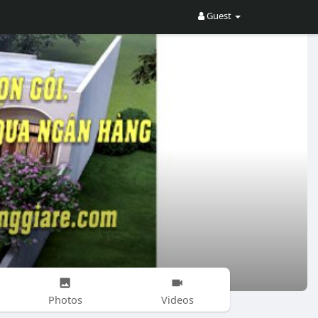
Guest
Photos
Videos