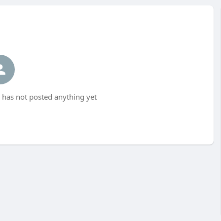
has not posted anything yet