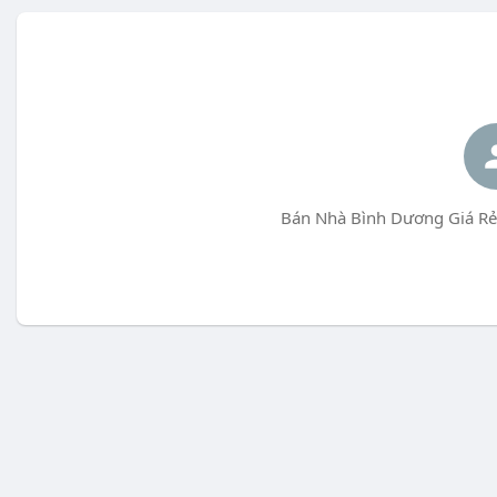
Bán Nhà Bình Dương Giá Rẻ 