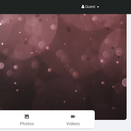
Guest
Photos
Videos