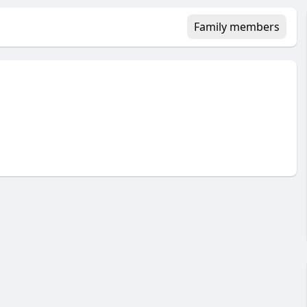
Family members