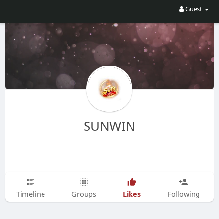
Guest
SUNWIN
Likes
Timeline
Groups
Following